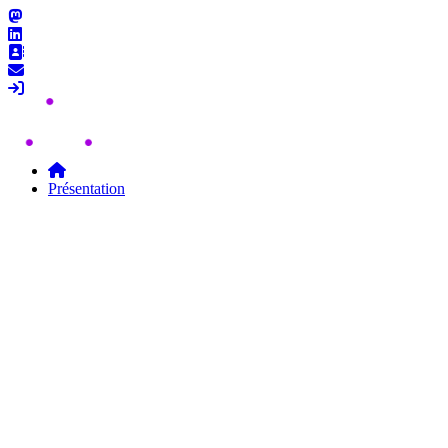
Skip to content
Présentation