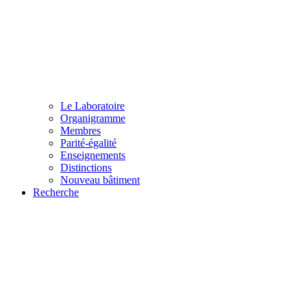
Le Laboratoire
Organigramme
Membres
Parité-égalité
Enseignements
Distinctions
Nouveau bâtiment
Recherche