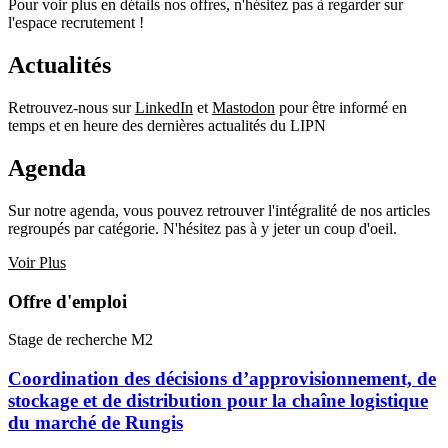
Pour voir plus en détails nos offres, n'hésitez pas à regarder sur
l'espace recrutement !
Actualités
Retrouvez-nous sur
LinkedIn
et
Mastodon
pour être informé en
temps et en heure des dernières actualités du LIPN
Agenda
Sur notre agenda, vous pouvez retrouver l'intégralité de nos articles
regroupés par catégorie. N'hésitez pas à y jeter un coup d'oeil.
Voir Plus
Offre d'emploi
Stage de recherche M2
Coordination des décisions d’approvisionnement, de
stockage et de distribution pour la chaîne logistique
du marché de Rungis