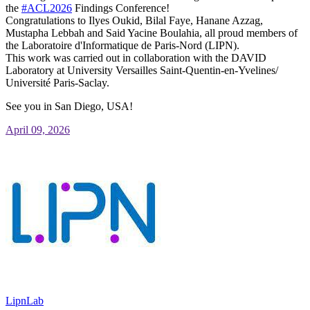
the
#
ACL2026
Findings Conference!
Congratulations to Ilyes Oukid, Bilal Faye, Hanane Azzag,
Mustapha Lebbah and Said Yacine Boulahia, all proud members of
the Laboratoire d'Informatique de Paris-Nord (LIPN).
This work was carried out in collaboration with the DAVID
Laboratory at University Versailles Saint-Quentin-en-Yvelines/
Université Paris-Saclay.
See you in San Diego, USA!
April 09, 2026
LipnLab