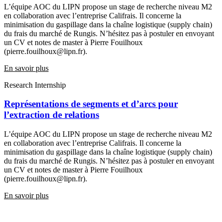
L’équipe AOC du LIPN propose un stage de recherche niveau M2
en collaboration avec l’entreprise Califrais. Il concerne la
minimisation du gaspillage dans la chaîne logistique (supply chain)
du frais du marché de Rungis. N’hésitez pas à postuler en envoyant
un CV et notes de master à Pierre Fouilhoux
(pierre.fouilhoux@lipn.fr).
En savoir plus
Research Internship
Représentations de segments et d’arcs pour
l’extraction de relations
L’équipe AOC du LIPN propose un stage de recherche niveau M2
en collaboration avec l’entreprise Califrais. Il concerne la
minimisation du gaspillage dans la chaîne logistique (supply chain)
du frais du marché de Rungis. N’hésitez pas à postuler en envoyant
un CV et notes de master à Pierre Fouilhoux
(pierre.fouilhoux@lipn.fr).
En savoir plus