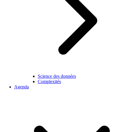
Science des données
Complexités
Agenda