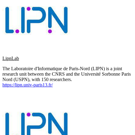
LipnLab
The Laboratoire d'Informatique de Paris-Nord (LIPN) is a joint
research unit between the CNRS and the Université Sorbonne Paris
Nord (USPN), with 150 researchers.
https://
lipn.univ-paris13.fr/