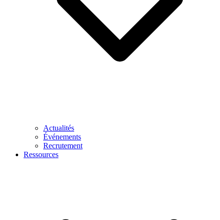
Actualités
Événements
Recrutement
Ressources