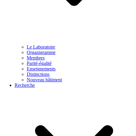
Le Laboratoire
Organigramme
Membres
Parité-égalité
Enseignements
Distinctions
Nouveau bâtiment
Recherche