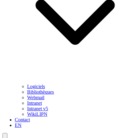
Logiciels
Bibliothèques
Webmail
Intranet
Intranet v5
WikiLIPN
Contact
EN