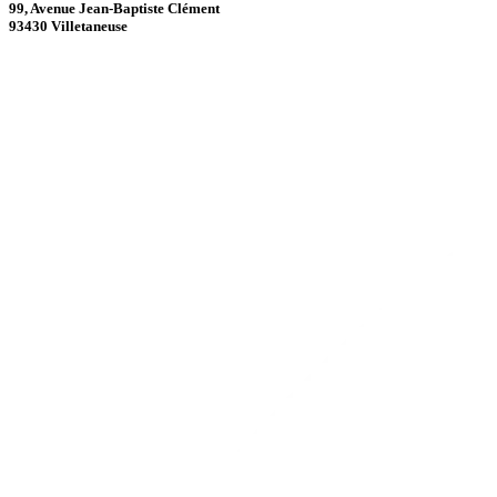
99, Avenue Jean-Baptiste Clément
93430 Villetaneuse