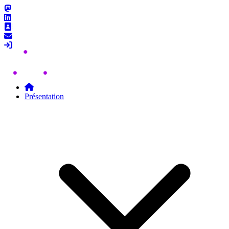
Skip to content
Présentation