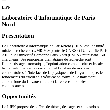
LIPN
Laboratoire d'Informatique de Paris
Nord
Présentation
Le Laboratoire d'Informatique de Paris-Nord (LIPN) est une unité
mixte de recherche (UMR 7030) entre le CNRS et l'Université Paris
XIII, dite Université Sorbonne Paris Nord (USPN), réunissant 150
chercheurs. Ses principales thématiques de recherche sont
l'apprentissage automatique, l'optimisation combinatoire et le calcul
haute performance, la conception et l'analyse de modèles
combinatoires à l'interface de la physique et de l'algorithmique, les
fondements du calcul et la vérification formelle, le traitement
automatique du langage naturel et la représentation des
connaissances.
Opportunités
Le LIPN propose des offres de thèses, de stages et de postdocs.