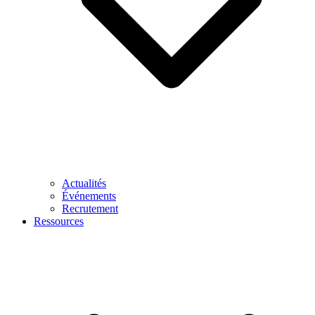
Actualités
Événements
Recrutement
Ressources