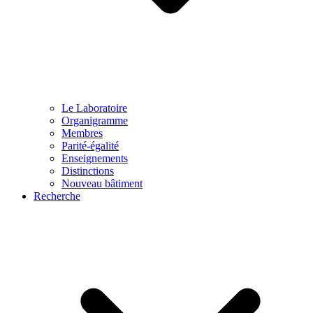
Le Laboratoire
Organigramme
Membres
Parité-égalité
Enseignements
Distinctions
Nouveau bâtiment
Recherche