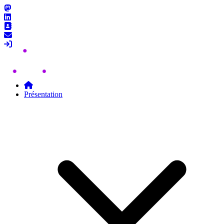
Skip to content
Présentation