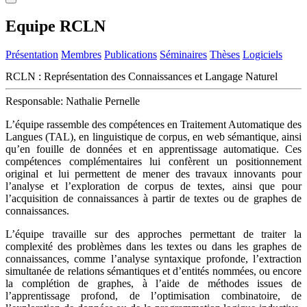
Equipe RCLN
Présentation
Membres
Publications
Séminaires
Thèses
Logiciels
RCLN : Représentation des Connaissances et Langage Naturel
Responsable: Nathalie Pernelle
L’équipe rassemble des compétences en Traitement Automatique des
Langues (TAL), en linguistique de corpus, en web sémantique, ainsi
qu’en fouille de données et en apprentissage automatique. Ces
compétences complémentaires lui confèrent un positionnement
original et lui permettent de mener des travaux innovants pour
l’analyse et l’exploration de corpus de textes, ainsi que pour
l’acquisition de connaissances à partir de textes ou de graphes de
connaissances.
L’équipe travaille sur des approches permettant de traiter la
complexité des problèmes dans les textes ou dans les graphes de
connaissances, comme l’analyse syntaxique profonde, l’extraction
simultanée de relations sémantiques et d’entités nommées, ou encore
la complétion de graphes, à l’aide de méthodes issues de
l’apprentissage profond, de l’optimisation combinatoire, de