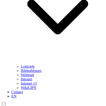
Logiciels
Bibliothèques
Webmail
Intranet
Intranet v5
WikiLIPN
Contact
EN