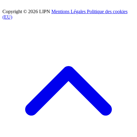
Copyright © 2026 LIPN
Mentions Légales
Politique des cookies
(EU)