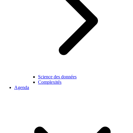
Science des données
Complexités
Agenda